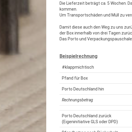
Die Lieferzeit beträgt ca. 5 Wochen. 
kommen.
Um Transportschäden und Müll zu ver
Damit diese auch den Weg zu uns zurüc
der Box innerhalb von drei Tagen zurüc
Das Porto und Verpackungspauschale b
Beispielrechnung
#klappmichtisch
Pfand für Box
Porto Deutschland hin
Rechnungsbetrag
Porto Deutschland zurück
(Eigeninitiative GLS oder DPD)