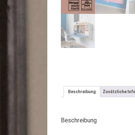
Beschreibung
Zusätzliche Inf
Beschreibung