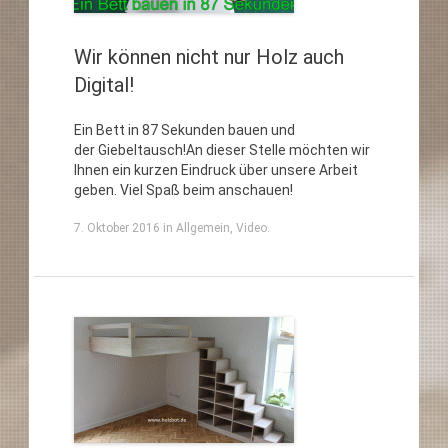
Wir können nicht nur Holz auch
Digital!
Ein Bett in 87 Sekunden bauen und
der Giebeltausch!An dieser Stelle möchten wir
Ihnen ein kurzen Eindruck über unsere Arbeit
geben. Viel Spaß beim anschauen!
7. Oktober 2016
in
Allgemein
,
Video
.